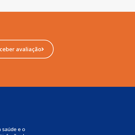
ceber avaliação
 saúde e o