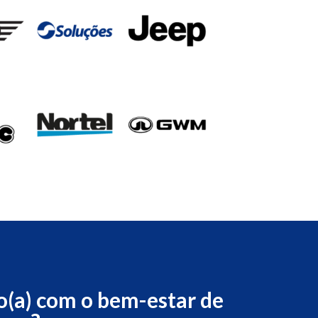
o(a) com o bem-estar de