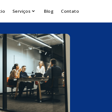
cio
Serviços
Blog
Contato