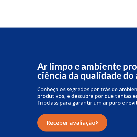
Ar limpo e ambiente pro
ciência da qualidade do 
Conheça os segredos por trás de ambien
produtivos, e descubra por que tantas 
Frioclass para garantir um
ar puro e revi
Receber avaliação