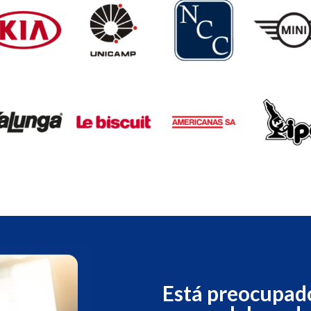
Está preocupad