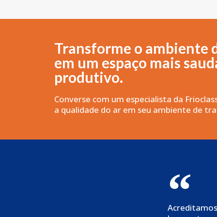
Transforme o ambiente 
em um espaço mais saudá
produtivo.
Converse com um especialista da Frioclas
a qualidade do ar em seu ambiente de tra
Acreditamos