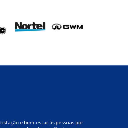
tisfação e bem-estar às pessoas por