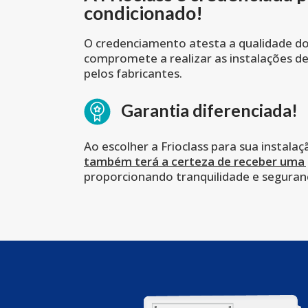
condicionado!
O credenciamento atesta a qualidade dos
compromete a realizar as instalações d
pelos fabricantes.
Garantia diferenciada!
Ao escolher a Frioclass para sua instala
também terá a certeza de receber uma 
proporcionando tranquilidade e seguran