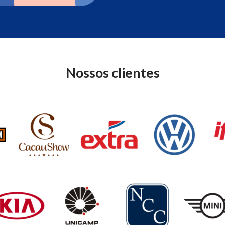
Nossos clientes