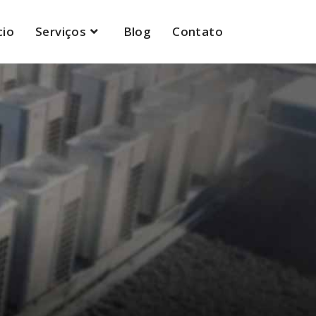
cio
Serviços
Blog
Contato