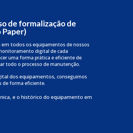
o de formalização de
o Paper)
 em todos os
equipamentos de nossos
monitoramento digital de cada
cer uma forma prática e eficiente de
r todo o processo de
manutenção.
ital dos equipamentos,
conseguimos
as de forma
eficiente.
nica, e o histórico do equipamento em