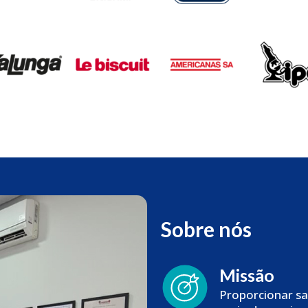
Sobre nós
Missão
Proporcionar sa