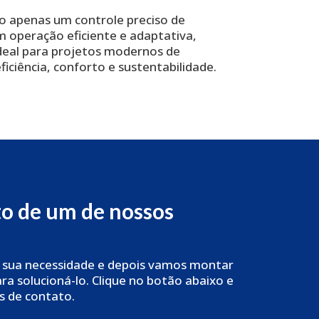
o apenas um controle preciso de
operação eficiente e adaptativa,
deal para projetos modernos de
iciência, conforto e sustentabilidade.
to de um de nossos
 sua necessidade e depois vamos montar
a solucioná-lo. Clique no botão abaixo e
s de contato.