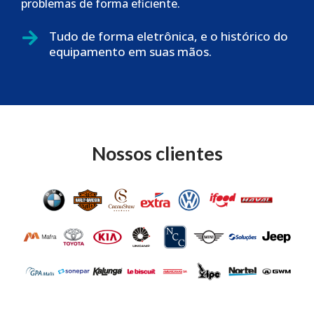
problemas de forma
eficiente.
Tudo de forma eletrônica, e o histórico do
equipamento em suas mãos.
Nossos clientes