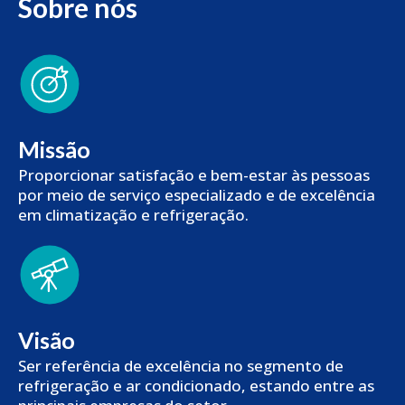
Sobre nós
Missão
Proporcionar satisfação e bem-estar às pessoas
por meio de serviço especializado e de excelência
em climatização e refrigeração.
Visão
Ser referência de excelência no segmento de
refrigeração e ar condicionado, estando entre as