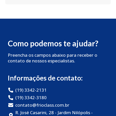
Como podemos te ajudar?
Preencha os campos abaixo para receber o
contato de nossos especialistas.
Informações de contato:
(19) 3342-2131
(19) 3342-3180
contato@frioclass.com.br
R. José Casarini, 28 - Jardim Nilópolis -