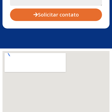
Solicitar contato