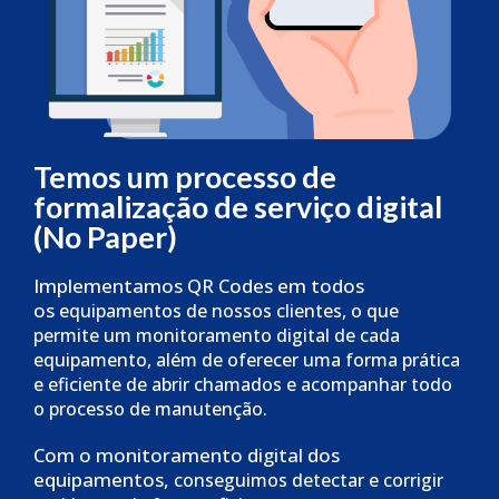
Temos um processo de
formalização de serviço digital
(No Paper)
Implementamos QR Codes em todos
os
equipamentos de nossos clientes, o que
permite um
monitoramento digital de cada
equipamento, além
de oferecer uma forma prática
e eficiente de abrir
chamados e acompanhar todo
o processo de
manutenção.
Com o monitoramento digital dos
equipamentos,
conseguimos detectar e corrigir