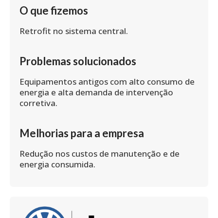
O que fizemos
Retrofit no sistema central.
Problemas solucionados
Equipamentos antigos com alto consumo de
energia e alta demanda de intervenção
corretiva.
Melhorias para a empresa
Redução nos custos de manutenção e de
energia consumida.