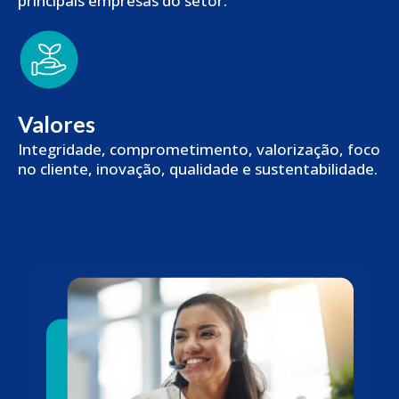
principais empresas do setor.
Valores
Integridade, comprometimento, valorização, foco
no cliente, inovação, qualidade e sustentabilidade.