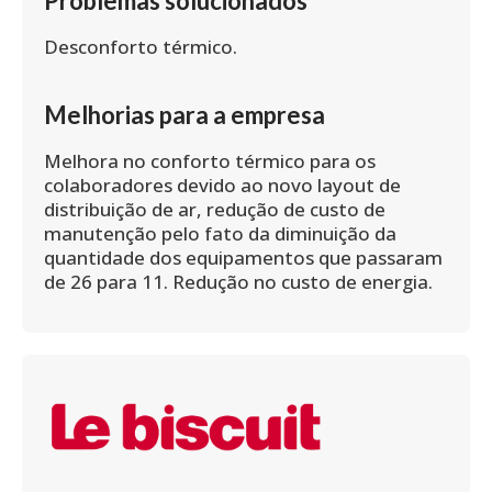
Problemas solucionados
Desconforto térmico.
Melhorias para a empresa
Melhora no conforto térmico para os
colaboradores devido ao novo layout de
distribuição de ar, redução de custo de
manutenção pelo fato da diminuição da
quantidade dos equipamentos que passaram
de 26 para 11. Redução no custo de energia.