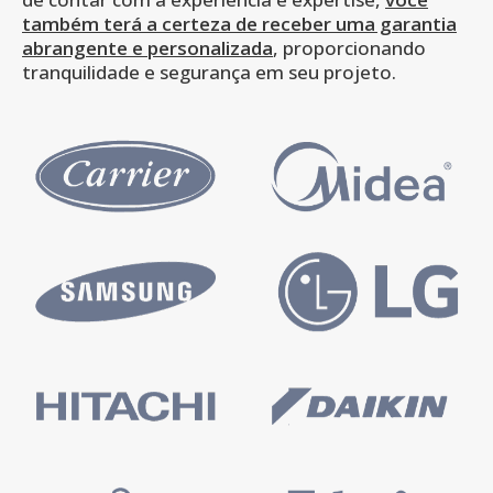
também terá a certeza de receber uma garantia
abrangente e personalizada
, proporcionando
tranquilidade e segurança em seu projeto.