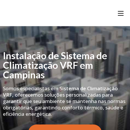
Instalação de Sistema de
Climatização VRF em
Campinas
Somos especialistas em
Sistema de Climatização
VRF
, oferecemos soluções personalizadas para
garantir que seu ambiente se mantenha nas normas
obrigatórias, garantindo conforto térmico, saúde e
eficiência energética.