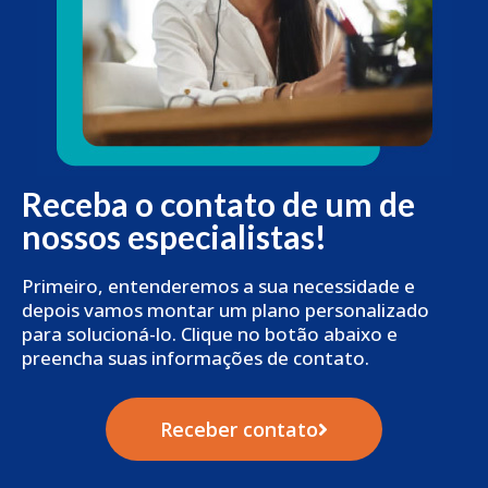
Receba o contato de um de
nossos especialistas!
Primeiro, entenderemos a sua necessidade e
depois vamos montar um plano personalizado
para solucioná-lo. Clique no botão abaixo e
preencha suas informações de contato.
Receber contato