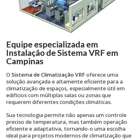
Equipe especializada em
Instalação de Sistema VRF em
Campinas
O
Sistema de Climatização VRF
oferece uma
solução avançada e altamente eficiente para a
climatização de espaços, especialmente útil em
edifícios com múltiplas salas ou zonas que
requerem diferentes condições climáticas.
Sua tecnologia permite não apenas um controle
preciso de temperatura, mas também operação
eficiente e adaptativa, tornando-o uma escolha
ideal para projetos modernos de climatização que