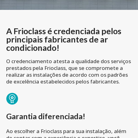
A Frioclass é credenciada pelos
principais fabricantes de ar
condicionado!
O credenciamento atesta a qualidade dos serviços
prestados pela Frioclass, que se compromete a
realizar as instalações de acordo com os padrões
de excelência estabelecidos pelos fabricantes.
Garantia diferenciada!
Ao escolher a Frioclass para sua instalação, além
de contar com a experiência e expertise,
você