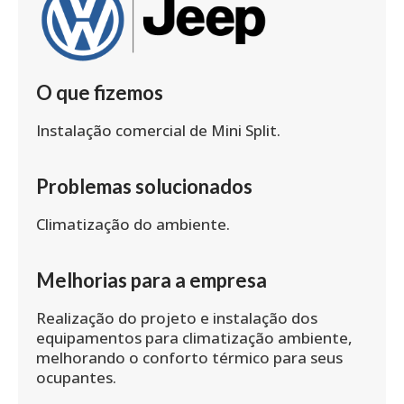
O que fizemos
Instalação comercial de Mini Split.
Problemas solucionados
Climatização do ambiente.
Melhorias para a empresa
Realização do projeto e instalação dos
equipamentos para climatização ambiente,
melhorando o conforto térmico para seus
ocupantes.