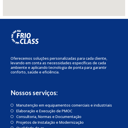
Oferecemos soluções personalizadas para cada cliente,
levando em conta as necessidades específicas de cada
ambiente e aplicando tecnologia de ponta para garantir
conforto, saúde e eficiência.
Nossos serviços:
Manutenção em equipamentos comerciais e industriais
Elaboração e Execução de PMOC
Consultoria, Normas e Documentação
Projetos de Instalação e Modernização
Qualidade do ar