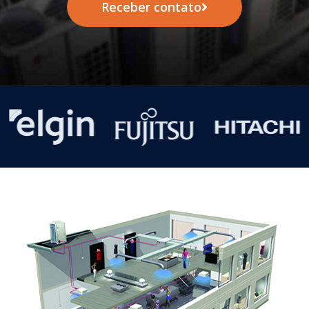
Receber contato