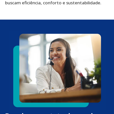
buscam eficiência, conforto e sustentabilidade.