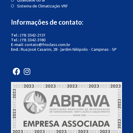
Sistema de Climatização VRF
Informações de contato:
Tel.:
(19) 3342-2131
Tel.:
(19) 3342-3180
E-mail:
contato@frioclass.com.br
End.:
Rua José Casarini, 28 - Jardim Nilópolis - Campinas - SP