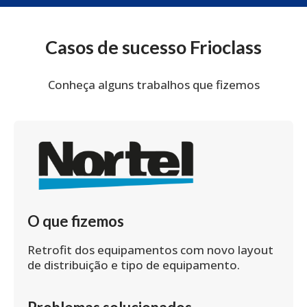
Casos de sucesso Frioclass
Conheça alguns trabalhos que fizemos
O que fizemos
Retrofit dos equipamentos com novo layout
de distribuição e tipo de equipamento.