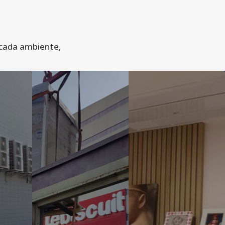
 cada ambiente,