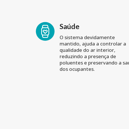
Saúde
O sistema devidamente
mantido, ajuda a controlar a
qualidade do ar interior,
reduzindo a presença de
poluentes e preservando a s
dos ocupantes.