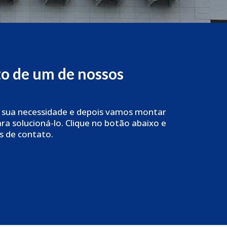
to de um de nossos
 sua necessidade e depois vamos montar
a solucioná-lo. Clique no botão abaixo e
s de contato.