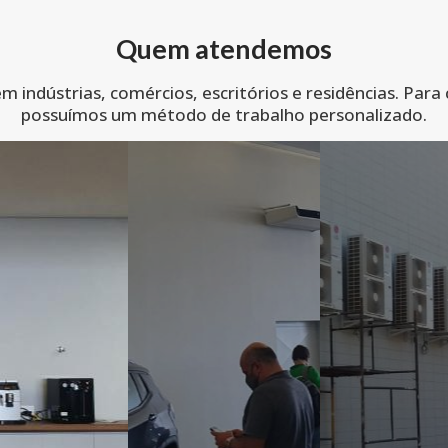
Quem atendemos
 indústrias, comércios, escritórios e residências. Para
possuímos um método de trabalho personalizado.