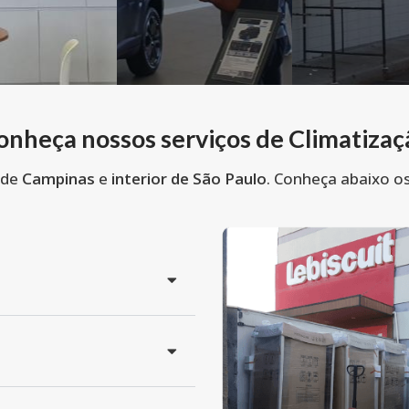
onheça nossos serviços de Climatizaç
 de
Campinas
e
interior de São Paulo
. Conheça abaixo o