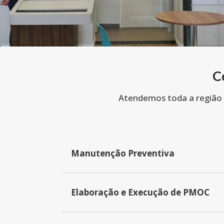
C
Atendemos toda a região
Manutenção Preventiva
Elaboração e Execução de PMOC