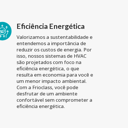
Eficiência Energética
Valorizamos a sustentabilidade e
entendemos a importância de
reduzir os custos de energia. Por
isso, nossos sistemas de HVAC
são projetados com foco na
eficiência energética, o que
resulta em economia para você e
um menor impacto ambiental.
Com a Frioclass, você pode
desfrutar de um ambiente
confortável sem comprometer a
eficiência energética.