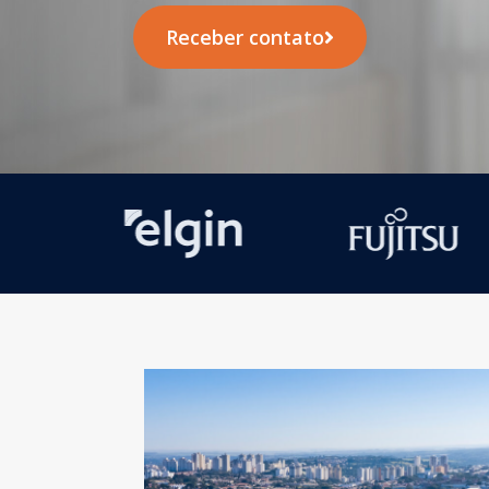
Receber contato