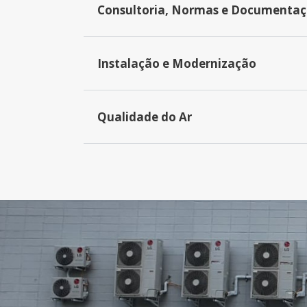
Consultoria, Normas e Documenta
Instalação e Modernização
Qualidade do Ar