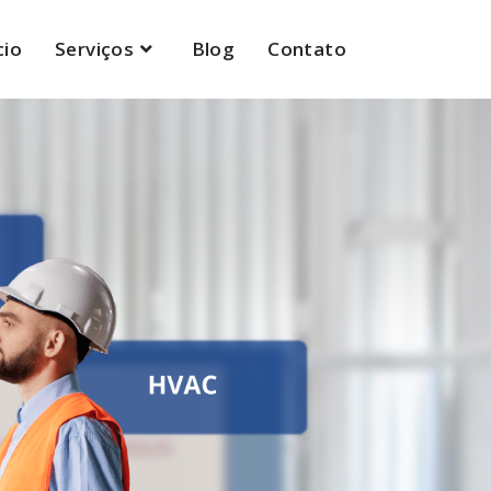
cio
Serviços
Blog
Contato