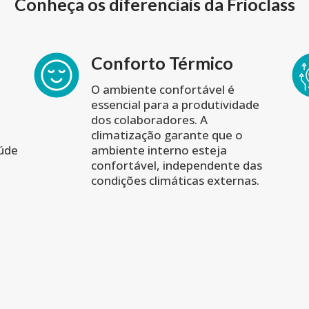
Conheça os diferenciais da Frioclass
Conforto Térmico
O ambiente confortável é
essencial para a produtividade
dos colaboradores. A
climatização garante que o
aúde
ambiente interno esteja
confortável, independente das
condições climáticas externas.